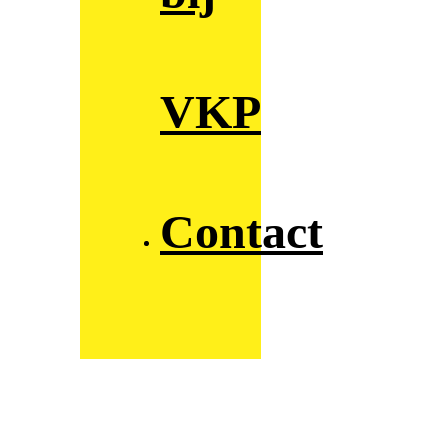
VKP
Contact